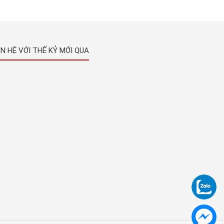
ÊN HỆ VỚI THẾ KỶ MỚI QUA