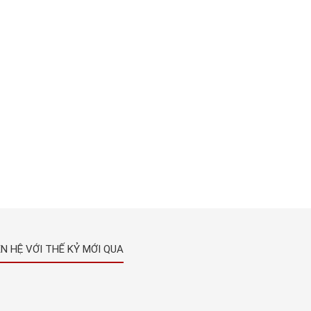
ÊN HỆ VỚI THẾ KỶ MỚI QUA