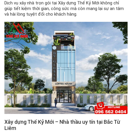
Dịch vụ xây nhà trọn gói tại Xây dựng Thế Kỷ Mới không chỉ
giúp tiết kiệm thời gian, công sức mà còn mang lại sự an tâm
và hài lòng tuyệt đối cho khách hàng.
Xây dựng Thế Kỷ Mới – Nhà thầu uy tín tại Bắc Từ
Liêm