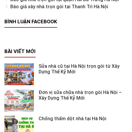
Báo giá xây nhà trọn gói tại Thanh Trì Hà Nội
BÌNH LUẬN FACEBOOK
BÀI VIẾT MỚI
Sửa nhà cũ tại Hà Nội trọn gói từ Xây
Dựng Thế Kỷ Mới
Đơn vị sửa chữa nhà trọn gói Hà Nội –
Xây Dựng Thế Kỷ Mới
Chống thấm dột nhà tại Hà Nội