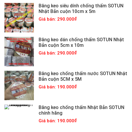
Băng keo siêu dính chống thấm SOTUN
Nhật Bản cuộn 10cm x 5m
Giá bán: 290.000
Băng keo dán chống thấm SOTUN Nhật
Bản cuộn 5cm x 10m
Giá bán: 290.000
Băng keo chống thấm nước SOTUN Nhật
Bản cuộn 5CM x 5M
Giá bán: 190.000
Băng keo chống thấm Nhật Bản SOTUN
chính hãng
Giá bán: 190.000