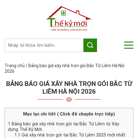
Trang chủ
/
Bảng báo giá xây nhà trọn gói Bắc Từ Liêm Hà Nội
2026
BẢNG BÁO GIÁ XÂY NHÀ TRỌN GÓI BẮC TỪ
LIÊM HÀ NỘI 2026
Mục lục chi tiết ( Click để chuyển trực tiếp)
1
Bảng báo giá xây nhà trọn gói tại Bắc Từ Liêm từ Xây
dựng Thế Kỷ Mới
1.1
Giá xây nhà trọn gói tại Bắc Từ Liêm 2025 mới nhất