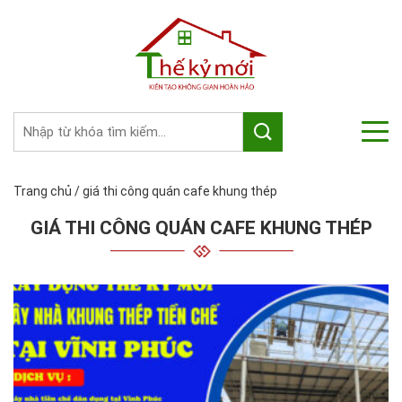
Trang chủ
/
giá thi công quán cafe khung thép
GIÁ THI CÔNG QUÁN CAFE KHUNG THÉP