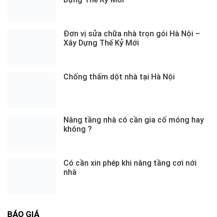
Đơn vị sửa chữa nhà trọn gói Hà Nội –
Xây Dựng Thế Kỷ Mới
Chống thấm dột nhà tại Hà Nội
Nâng tầng nhà có cần gia cố móng hay
không ?
Có cần xin phép khi nâng tầng cơi nới
nhà
BÁO GIÁ