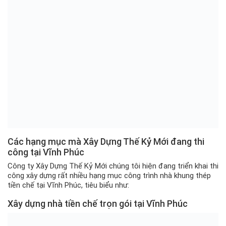
Các hạng mục mà Xây Dựng Thế Kỷ Mới đang thi
công tại Vĩnh Phúc
Công ty Xây Dựng Thế Kỷ Mới chúng tôi hiện đang triển khai thi
công xây dựng rất nhiều hạng mục công trình nhà khung thép
tiền chế tại Vĩnh Phúc, tiêu biểu như:
Xây dựng nhà tiền chế trọn gói tại Vĩnh Phúc