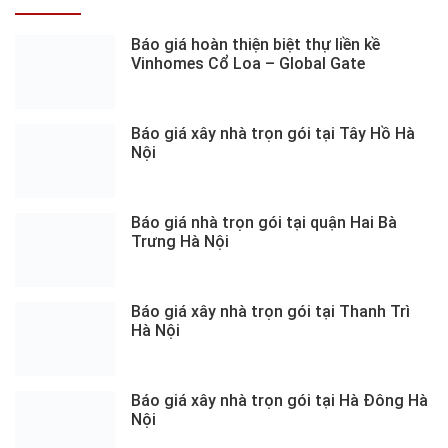
Báo giá hoàn thiện biệt thự liền kề
Vinhomes Cổ Loa – Global Gate
Báo giá xây nhà trọn gói tại Tây Hồ Hà
Nội
Báo giá nhà trọn gói tại quận Hai Bà
Trưng Hà Nội
Báo giá xây nhà trọn gói tại Thanh Trì
Hà Nội
Báo giá xây nhà trọn gói tại Hà Đông Hà
Nội