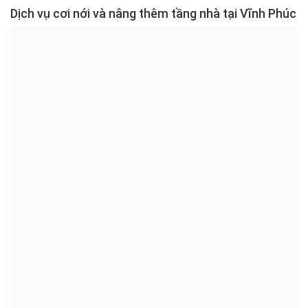
Dịch vụ cơi nới và nâng thêm tầng nhà tại Vĩnh Phúc