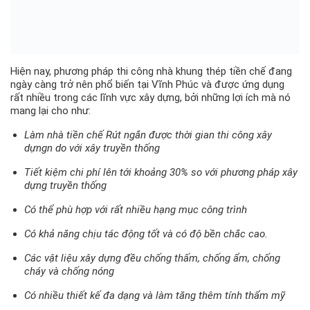
Hiện nay, phương pháp thi công nhà khung thép tiền chế đang
ngày càng trở nên phổ biến tại Vĩnh Phúc và được ứng dụng
rất nhiều trong các lĩnh vực xây dựng, bởi những lợi ích mà nó
mang lại cho như:
Làm nhà tiền chế Rút ngắn được thời gian thi công xây
dựngn do với xây truyền thống
Tiết kiệm chi phí lên tới khoảng 30% so với phương pháp xây
dựng truyền thống
Có thể phù hợp với rất nhiều hạng mục công trình
Có khả năng chịu tác động tốt và có độ bền chắc cao.
Các vật liệu xây dựng đều chống thấm, chống ẩm, chống
cháy và chống nóng
Có nhiều thiết kế đa dạng và làm tăng thêm tính thẩm mỹ