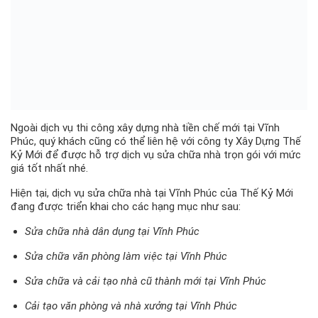
Ngoài dịch vụ thi công xây dựng nhà tiền chế mới tại Vĩnh
Phúc, quý khách cũng có thể liên hệ với công ty Xây Dựng Thế
Kỷ Mới để được hỗ trợ dịch vụ sửa chữa nhà trọn gói với mức
giá tốt nhất nhé.
Hiện tại, dịch vụ sửa chữa nhà tại Vĩnh Phúc của Thế Kỷ Mới
đang được triển khai cho các hạng mục như sau:
Sửa chữa nhà dân dụng tại Vĩnh Phúc
Sửa chữa văn phòng làm việc tại Vĩnh Phúc
Sửa chữa và cải tạo nhà cũ thành mới tại Vĩnh Phúc
Cải tạo văn phòng và nhà xưởng tại Vĩnh Phúc