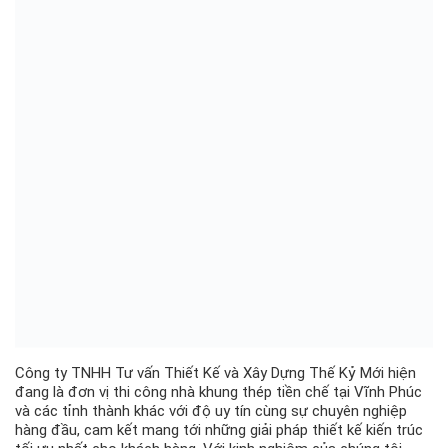
Công ty TNHH Tư vấn Thiết Kế và Xây Dựng Thế Kỷ Mới hiện
đang là đơn vị thi công nhà khung thép tiền chế tại Vĩnh Phúc
và các tỉnh thành khác với độ uy tín cùng sự chuyên nghiệp
hàng đầu, cam kết mang tới những giải pháp thiết kế kiến trúc