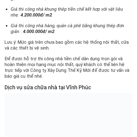
Giá thi công nhà khung thép tiền chế kết hợp với vật liệu
nhẹ:
4.200.000đ/ m2
Giá thi công nhà hàng, quán cà phê bằng khung thép đơn
giản :
4.000.000đ/ m2
Lưu ý: Mức giá trên chưa bao gồm các hệ thống nội thất, cửa
và các thiết bị vệ sinh.
Để được hỗ trợ thi công nhà tiền chế dân dụng trọn gói và
hoàn thiện mọi hạng mục nội thất, quý khách có thể liên hệ
trực tiếp với Công ty Xây Dựng Thế Kỷ Mới để được tư vấn và
báo giá cụ thể nhé.
Dịch vụ sửa chữa nhà tại Vĩnh Phúc