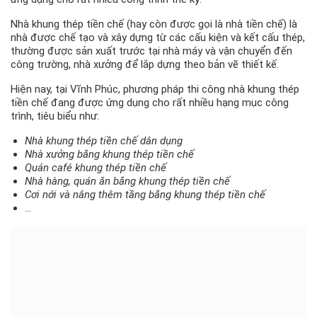
Nhà khung thép tiền chế (hay còn được gọi là nhà tiền chế) là
nhà được chế tạo và xây dựng từ các cấu kiện và kết cấu thép,
thường được sản xuất trước tại nhà máy và vận chuyển đến
công trường, nhà xưởng để lắp dựng theo bản vẽ thiết kế.
Hiện nay, tại Vĩnh Phúc, phương pháp thi công nhà khung thép
tiền chế đang được ứng dụng cho rất nhiều hạng mục công
trình, tiêu biểu như:
Nhà khung thép tiền chế dân dụng
Nhà xưởng bằng khung thép tiền chế
Quán café khung thép tiền chế
Nhà hàng, quán ăn bằng khung thép tiền chế
Cơi nới và nâng thêm tầng bằng khung thép tiền chế
…