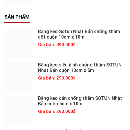
SẢN PHẨM
Băng keo Sotun Nhật Bản chống thấm
dột cuộn 10cm x 10m
Giá bán: 490.000
Băng keo siêu dính chống thấm SOTUN
Nhật Bản cuộn 10cm x 5m
Giá bán: 290.000
Băng keo dán chống thấm SOTUN Nhật
Bản cuộn 5cm x 10m
Giá bán: 290.000