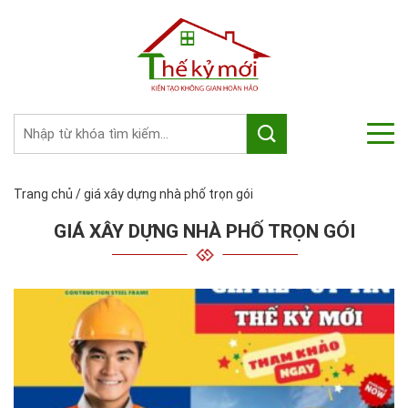
Trang chủ
/
giá xây dựng nhà phố trọn gói
GIÁ XÂY DỰNG NHÀ PHỐ TRỌN GÓI