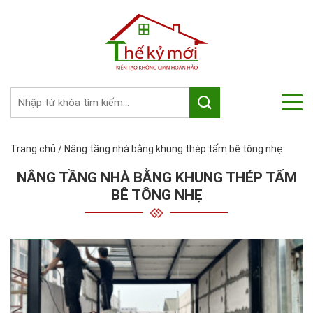
Trang chủ
/
Nâng tầng nhà bằng khung thép tấm bê tông nhẹ
NÂNG TẦNG NHÀ BẰNG KHUNG THÉP TẤM
BÊ TÔNG NHẸ