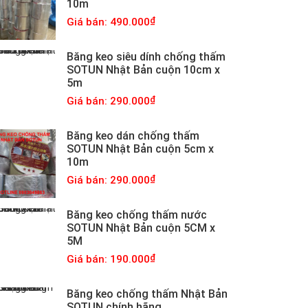
10m
Giá bán: 490.000
Băng keo siêu dính chống thấm
SOTUN Nhật Bản cuộn 10cm x
5m
Giá bán: 290.000
Băng keo dán chống thấm
SOTUN Nhật Bản cuộn 5cm x
10m
Giá bán: 290.000
Băng keo chống thấm nước
SOTUN Nhật Bản cuộn 5CM x
5M
Giá bán: 190.000
Băng keo chống thấm Nhật Bản
SOTUN chính hãng