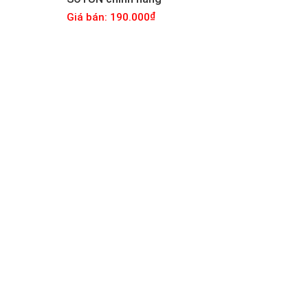
Giá bán: 190.000