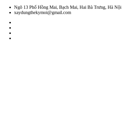
Ngõ 13 Phố Hồng Mai, Bạch Mai, Hai Bà Trưng, Hà Nội
xaydungthekymoi@gmail.com