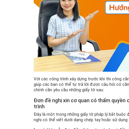
Với các công trình xây dựng trước khi thi công c
giúp các bạn có thể tự trả lời được câu hỏi có c
chỉnh cần yêu cầu những giấy tờ sau:
Đơn đề nghị xin cơ quan có thẩm quyền c
trình
Đây là một trong những giấy tờ pháp lý bắt buộc 
nghị có thể viết dưới dạng chép tay hoặc sử dụng