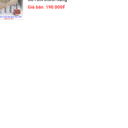
Giá bán: 190.000