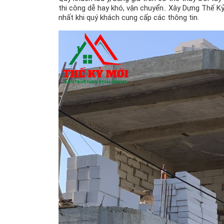
thi công dễ hay khó, vận chuyển.. Xây Dựng Thế Kỷ
nhất khi quý khách cung cấp các thông tin.