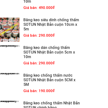
10m
Giá bán: 490.000
Băng keo siêu dính chống thấm
SOTUN Nhật Bản cuộn 10cm x
5m
Giá bán: 290.000
Băng keo dán chống thấm
SOTUN Nhật Bản cuộn 5cm x
10m
Giá bán: 290.000
Băng keo chống thấm nước
SOTUN Nhật Bản cuộn 5CM x
5M
Giá bán: 190.000
Băng keo chống thấm Nhật Bản
SOTUN chính hãng