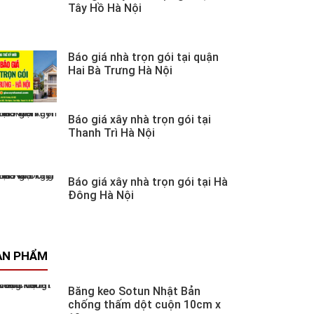
Tây Hồ Hà Nội
Báo giá nhà trọn gói tại quận
Hai Bà Trưng Hà Nội
Báo giá xây nhà trọn gói tại
Thanh Trì Hà Nội
Báo giá xây nhà trọn gói tại Hà
Đông Hà Nội
ẢN PHẨM
Băng keo Sotun Nhật Bản
chống thấm dột cuộn 10cm x