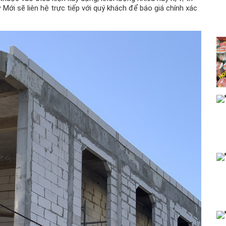
 Mới sẽ liên hệ trực tiếp với quý khách để báo giá chính xác