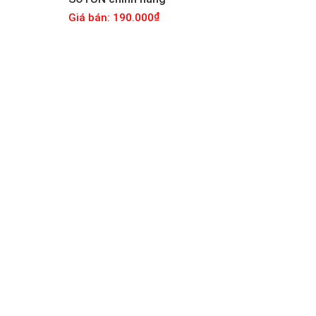
Giá bán: 190.000