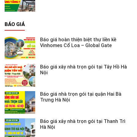
BÁO GIÁ
Báo giá hoàn thiện biệt thự liền kề
Vinhomes Cổ Loa – Global Gate
Báo giá xây nhà trọn gói tại Tây Hồ Hà
Nội
Báo giá nhà trọn gói tại quận Hai Bà
Trưng Hà Nội
Báo giá xây nhà trọn gói tại Thanh Trì
Hà Nội