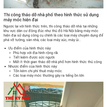
Thi công tháo dỡ nhà phố theo hình thức sử dụng
máy móc hiện đại
Ngược lại với hình thức trên, thi công tháo dỡ nhà tại những
khu vực dân cư đông đúc như thủ đô Hà Nội bằng máy móc
hiện đại sử dụng công cụ chính là các loại máy chuyên dụng để
phá vỡ tường, sàn nhà, các loại máy xúc, máy ủi…
Ưu điểm của hình thức này:
Phù hợp với địa hình rộng rãi.
Tiết kiệm được sức người.
Mất ít thời gian tháo dỡ nhà phố hơn hình thức thủ công
Nhược điểm của hình thức này:
Tốn kém chi phí thuê máy móc.
Các loại máy móc thường gây ra tiếng ồn lớn