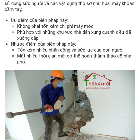
sử dụng sức người và các vật dụng thô sơ như búa, máy khoan
cầm tay,…
Ưu điểm của biện pháp này:
Không phải tốn kém chi phí máy móc.
Phù hợp với những khu vực nhà dân xung quanh đều đã
xuống cấp.
Nhược điểm của biện pháp này:
Tốn kém nhiều nhân công và sức lực của con người.
Mất nhiều thời gian mới có thể hoàn thành tháo dỡ nhà
phố.