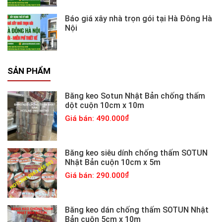
Báo giá xây nhà trọn gói tại Hà Đông Hà
Nội
SẢN PHẨM
Băng keo Sotun Nhật Bản chống thấm
dột cuộn 10cm x 10m
Giá bán: 490.000
Băng keo siêu dính chống thấm SOTUN
Nhật Bản cuộn 10cm x 5m
Giá bán: 290.000
Băng keo dán chống thấm SOTUN Nhật
Bản cuộn 5cm x 10m