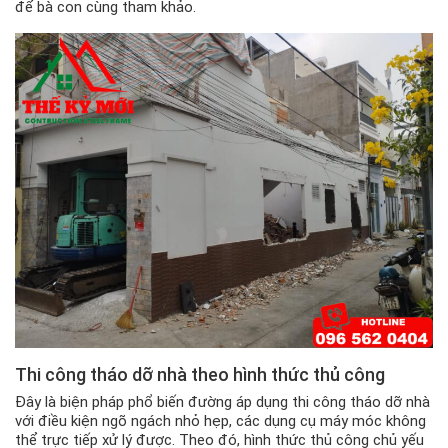
để bà con cùng tham khảo.
Thi công tháo dỡ nhà theo hình thức thủ công
Đây là biện pháp phổ biến đường áp dụng thi công tháo dỡ nhà
với điều kiện ngõ ngách nhỏ hẹp, các dụng cụ máy móc không
thể trực tiếp xử lý được. Theo đó, hình thức thủ công chủ yếu