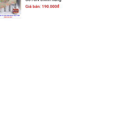
Giá bán: 190.000