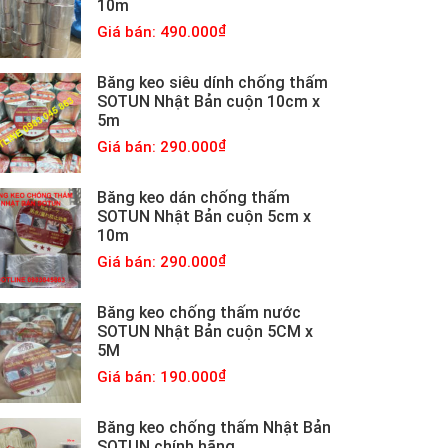
10m
Giá bán: 490.000
Băng keo siêu dính chống thấm
SOTUN Nhật Bản cuộn 10cm x
5m
Giá bán: 290.000
Băng keo dán chống thấm
SOTUN Nhật Bản cuộn 5cm x
10m
Giá bán: 290.000
Băng keo chống thấm nước
SOTUN Nhật Bản cuộn 5CM x
5M
Giá bán: 190.000
Băng keo chống thấm Nhật Bản
SOTUN chính hãng