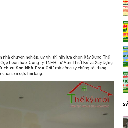
nhà chuyên nghiệp, uy tín, thì hãy lựa chọn Xây Dựng Thế
n đẹp hoàn hảo. Công ty TNHH Tư Vấn Thiết Kế và Xây Dựng
Dịch vụ Sơn Nhà Trọn Gói”
mà công ty chúng tôi đang
 chọn, và cực hài lòng.
S