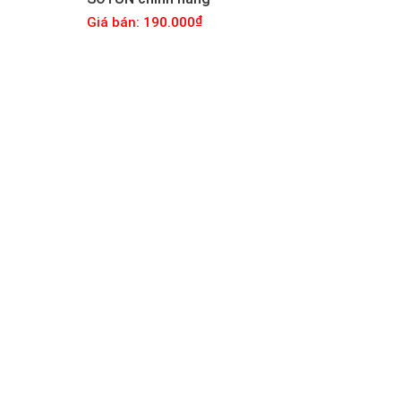
Giá bán: 190.000