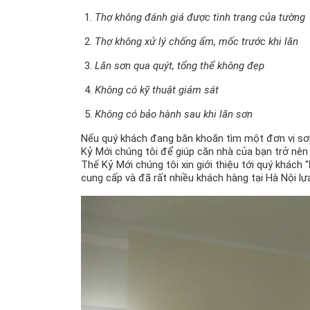
Thợ không đánh giá được tình trạng của tường
Thợ không xử lý chống ẩm, mốc trước khi lăn
Lăn sơn qua quýt, tổng thể không đẹp
Không có kỹ thuật giám sát
Không có bảo hành sau khi lăn sơn
Nếu quý khách đang băn khoăn tìm một đơn vị sơn 
Kỷ Mới chúng tôi để giúp căn nhà của bạn trở nê
Thế Kỷ Mới chúng tôi xin giới thiệu tới quý khách “
cung cấp và đã rất nhiều khách hàng tại Hà Nội lựa