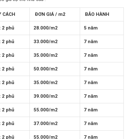
Y CÁCH
ĐƠN GIÁ / m2
BẢO HÀNH
t 2 phủ
28.000/m2
5 năm
t 2 phủ
33.000/m2
7 năm
t 2 phủ
35.000/m2
7 năm
t 2 phủ
50.000/m2
7 năm
t 2 phủ
35.000/m2
7 năm
t 2 phủ
39.000/m2
7 năm
t 2 phủ
55.000/m2
7 năm
t 2 phủ
37.000/m2
7 năm
t 2 phủ
55.000/m2
7 năm