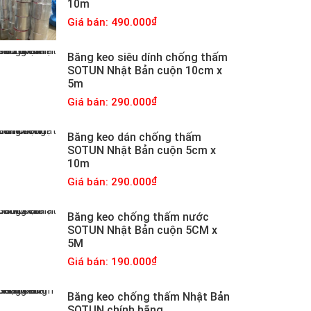
10m
Giá bán: 490.000
Băng keo siêu dính chống thấm
SOTUN Nhật Bản cuộn 10cm x
5m
Giá bán: 290.000
Băng keo dán chống thấm
SOTUN Nhật Bản cuộn 5cm x
10m
Giá bán: 290.000
Băng keo chống thấm nước
SOTUN Nhật Bản cuộn 5CM x
5M
Giá bán: 190.000
Băng keo chống thấm Nhật Bản
SOTUN chính hãng