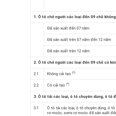
1. Ô tô chở người các loại đến 09 chỗ không
Đã sản xuất đến 07 năm
Đã sản xuất trên 07 năm đến 12 năm
Đã sản xuất trên 12 năm
2. Ô tô chở người các loại đến 09 chỗ có kin
(*)
2.1
Không cải tạo
(*)
2.2
Có cải tạo
3. Ô tô tải các loại, ô tô chuyên dùng, ô tô
3.1
Ô tô tải các loại, ô tô chuyên dùng, ô 
rơ moóc, sơmi rơ moóc đã sản xuất đế