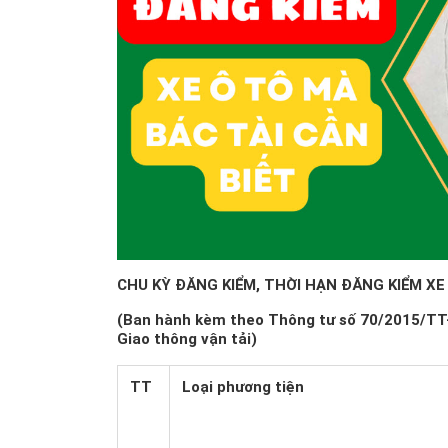
CHU KỲ ĐĂNG KIỂM, THỜI HẠN ĐĂNG KIỂM XE
(Ban hành kèm theo Thông tư số 70/2015/TT
Giao thông vận tải)
TT
Loại phương tiện