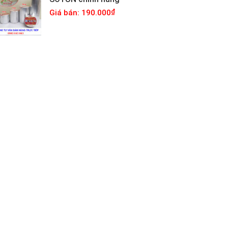
Giá bán: 190.000