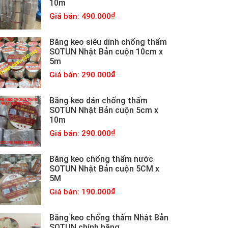
10m
Giá bán: 490.000
Băng keo siêu dính chống thấm
SOTUN Nhật Bản cuộn 10cm x
5m
Giá bán: 290.000
Băng keo dán chống thấm
SOTUN Nhật Bản cuộn 5cm x
10m
Giá bán: 290.000
Băng keo chống thấm nước
SOTUN Nhật Bản cuộn 5CM x
5M
Giá bán: 190.000
Băng keo chống thấm Nhật Bản
SOTUN chính hãng