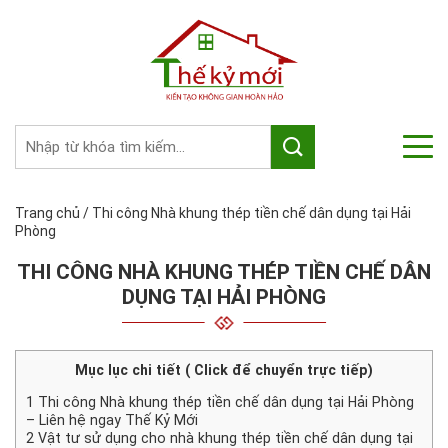
Trang chủ
/
Thi công Nhà khung thép tiền chế dân dụng tại Hải
Phòng
THI CÔNG NHÀ KHUNG THÉP TIỀN CHẾ DÂN
DỤNG TẠI HẢI PHÒNG
Mục lục chi tiết ( Click để chuyển trực tiếp)
1
Thi công Nhà khung thép tiền chế dân dụng tại Hải Phòng
– Liên hệ ngay Thế Kỷ Mới
2
Vật tư sử dụng cho nhà khung thép tiền chế dân dụng tại