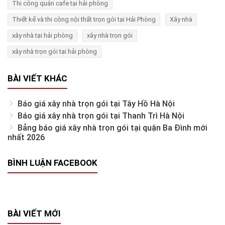
Thi công quán cafe tại hải phòng
Thiết kế và thi công nội thất trọn gói tại Hải Phòng
Xây nhà
xây nhà tại hải phòng
xây nhà trọn gói
xây nhà trọn gói tại hải phòng
BÀI VIẾT KHÁC
Báo giá xây nhà trọn gói tại Tây Hồ Hà Nội
Báo giá xây nhà trọn gói tại Thanh Trì Hà Nội
Bảng báo giá xây nhà trọn gói tại quận Ba Đình mới
nhất 2026
BÌNH LUẬN FACEBOOK
BÀI VIẾT MỚI