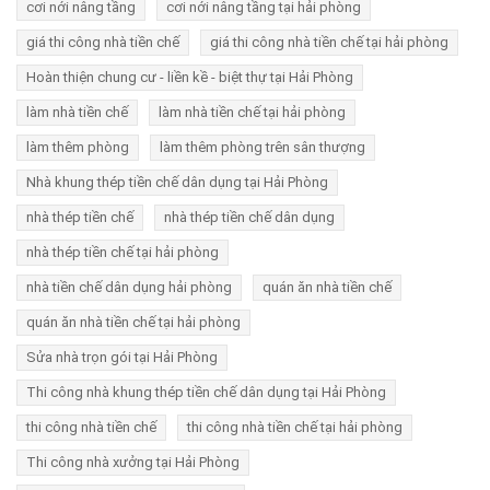
cơi nới nâng tầng
cơi nới nâng tầng tại hải phòng
giá thi công nhà tiền chế
giá thi công nhà tiền chế tại hải phòng
Hoàn thiện chung cư - liền kề - biệt thự tại Hải Phòng
làm nhà tiền chế
làm nhà tiền chế tại hải phòng
làm thêm phòng
làm thêm phòng trên sân thượng
Nhà khung thép tiền chế dân dụng tại Hải Phòng
nhà thép tiền chế
nhà thép tiền chế dân dụng
nhà thép tiền chế tại hải phòng
nhà tiền chế dân dụng hải phòng
quán ăn nhà tiền chế
quán ăn nhà tiền chế tại hải phòng
Sửa nhà trọn gói tại Hải Phòng
Thi công nhà khung thép tiền chế dân dụng tại Hải Phòng
thi công nhà tiền chế
thi công nhà tiền chế tại hải phòng
Thi công nhà xưởng tại Hải Phòng