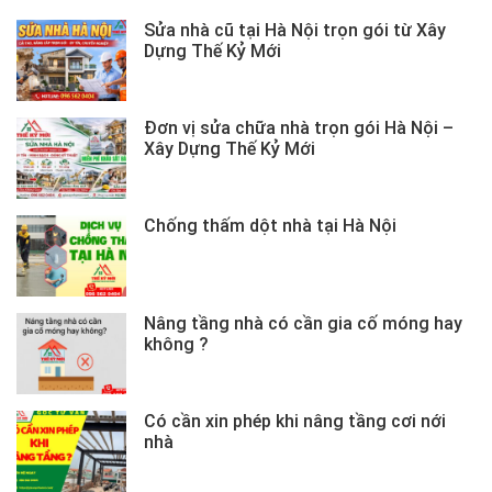
Sửa nhà cũ tại Hà Nội trọn gói từ Xây
Dựng Thế Kỷ Mới
Đơn vị sửa chữa nhà trọn gói Hà Nội –
Xây Dựng Thế Kỷ Mới
Chống thấm dột nhà tại Hà Nội
Nâng tầng nhà có cần gia cố móng hay
không ?
Có cần xin phép khi nâng tầng cơi nới
nhà