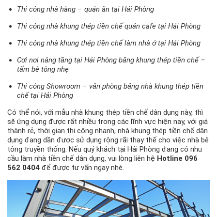
Thi công nhà hàng – quán ăn tại Hải Phòng
Thi công nhà khung thép tiền chế quán cafe tại Hải Phòng
Thi công nhà khung thép tiền chế làm nhà ở tại Hải Phòng
Cơi nơi nâng tầng tại Hải Phòng bằng khung thép tiền chế –
tấm bê tông nhẹ
Thi công Showroom – văn phòng bằng nhà khung thép tiền
chế tại Hải Phòng
Có thể nói, với mẫu nhà khung thép tiền chế dân dụng này, thì
sẽ ứng dụng được rất nhiều trong các lĩnh vực hiện nay, với giá
thành rẻ, thời gian thi công nhanh, nhà khung thép tiền chế dân
dụng đang dần được sử dụng rộng rãi thay thế cho việc nhà bê
tông truyền thống. Nếu quý khách tại Hải Phòng đang có nhu
cầu làm nhà tiền chế dân dụng, vui lòng liên hệ
Hotline 096
562 0404
để được tư vấn ngay nhé.