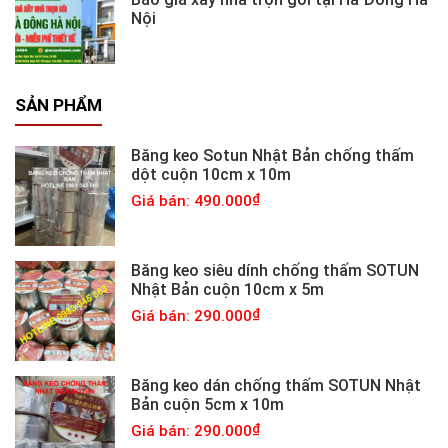
Nội
SẢN PHẨM
Băng keo Sotun Nhật Bản chống thấm
dột cuộn 10cm x 10m
Giá bán: 490.000
Băng keo siêu dính chống thấm SOTUN
Nhật Bản cuộn 10cm x 5m
Giá bán: 290.000
Băng keo dán chống thấm SOTUN Nhật
Bản cuộn 5cm x 10m
Giá bán: 290.000