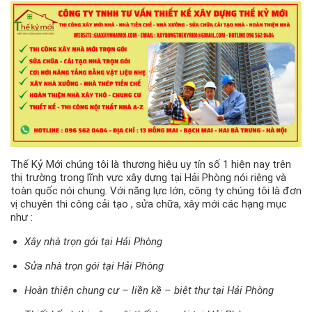
Thế Kỷ Mới chúng tôi là thương hiệu uy tín số 1 hiện nay trên
thị trường trong lĩnh vực xây dựng tại Hải Phòng nói riêng và
toàn quốc nói chung. Với năng lực lớn, công ty chúng tôi là đơn
vị chuyên thi công cải tạo , sửa chữa, xây mới các hạng mục
như :
Xây nhà trọn gói tại Hải Phòng
Sửa nhà trọn gói tại Hải Phòng
Hoàn thiện chung cư – liền kề – biệt thự tại Hải Phòng