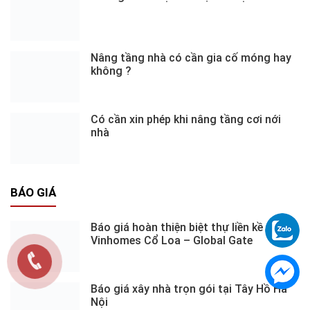
Nâng tầng nhà có cần gia cố móng hay
không ?
Có cần xin phép khi nâng tầng cơi nới
nhà
BÁO GIÁ
Báo giá hoàn thiện biệt thự liền kề
Vinhomes Cổ Loa – Global Gate
Báo giá xây nhà trọn gói tại Tây Hồ Hà
Nội