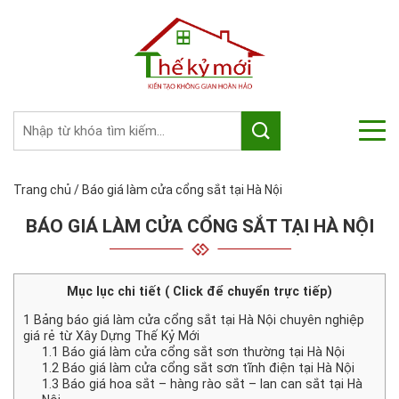
Trang chủ
/
Báo giá làm cửa cổng sắt tại Hà Nội
BÁO GIÁ LÀM CỬA CỔNG SẮT TẠI HÀ NỘI
Mục lục chi tiết ( Click để chuyển trực tiếp)
1
Bảng báo giá làm cửa cổng sắt tại Hà Nội chuyên nghiệp
giá rẻ từ Xây Dựng Thế Kỷ Mới
1.1
Báo giá làm cửa cổng sắt sơn thường tại Hà Nội
1.2
Báo giá làm cửa cổng sắt sơn tĩnh điện tại Hà Nội
1.3
Báo giá hoa sắt – hàng rào sắt – lan can sắt tại Hà