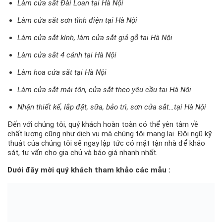
Làm cửa sắt Đài Loan tại Hà Nội
Làm cửa sắt sơn tĩnh điện tại Hà Nội
Làm cửa sắt kính, làm cửa sắt giả gỗ tại Hà Nội
Làm cửa sắt 4 cánh tại Hà Nội
Làm hoa cửa sắt tại Hà Nội
Làm cửa sắt mái tôn, cửa sắt theo yêu cầu tại Hà Nội
Nhận thiết kế, lắp đặt, sữa, bảo trì, sơn cửa sắt…tại Hà Nội
Đến với chúng tôi, quý khách hoàn toàn có thể yên tâm về
chất lượng cũng như dịch vụ mà chúng tôi mang lại. Đội ngũ kỹ
thuật của chúng tôi sẽ ngay lập tức có mặt tận nhà để khảo
sát, tư vấn cho gia chủ và báo giá nhanh nhất.
Dưới đây mời quý khách tham khảo các mẫu :