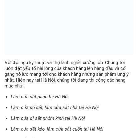
Với đội ngũ kỹ thuật và thợ lành nghề, xưởng lớn. Chúng tôi
luôn đặt yếu tố hài lòng của khách hàng lên hàng đầu và cố
gắng nỗ lực mang tới cho khách hàng những sản phẩm ưng ý
nhất. Hiện nay tại Hà Nội, chúng tôi đang thi công các hạng
mục như :
Làm cửa sắt pano tại Hà Nội
Làm cửa số sắt, làm cửa sắt nhà tại Hà Nội
Làm cửa đi sắt nhôm kính tại Hà Nội
Làm cửa sắt kéo, làm cửa sắt cuốn tại Hà Nội