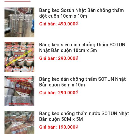
Băng keo Sotun Nhật Bản chống thấm
dột cuộn 10cm x 10m
Giá bán: 490.000
Băng keo siêu dính chống thấm SOTUN
Nhật Bản cuộn 10cm x 5m
Giá bán: 290.000
Băng keo dán chống thấm SOTUN Nhật
Bản cuộn 5cm x 10m
Giá bán: 290.000
Băng keo chống thấm nước SOTUN Nhật
Bản cuộn 5CM x 5M
Giá bán: 190.000