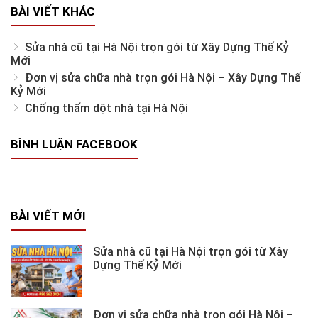
BÀI VIẾT KHÁC
Sửa nhà cũ tại Hà Nội trọn gói từ Xây Dựng Thế Kỷ
Mới
Đơn vị sửa chữa nhà trọn gói Hà Nội – Xây Dựng Thế
Kỷ Mới
Chống thấm dột nhà tại Hà Nội
BÌNH LUẬN FACEBOOK
BÀI VIẾT MỚI
Sửa nhà cũ tại Hà Nội trọn gói từ Xây
Dựng Thế Kỷ Mới
Đơn vị sửa chữa nhà trọn gói Hà Nội –