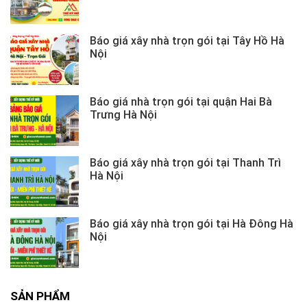
Báo giá xây nhà trọn gói tại Tây Hồ Hà
Nội
Báo giá nhà trọn gói tại quận Hai Bà
Trưng Hà Nội
Báo giá xây nhà trọn gói tại Thanh Trì
Hà Nội
Báo giá xây nhà trọn gói tại Hà Đông Hà
Nội
SẢN PHẨM