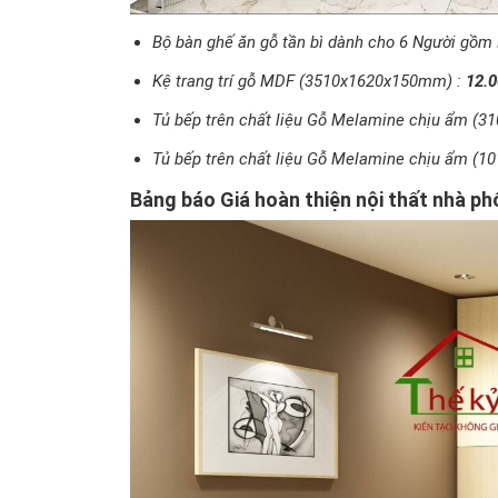
Bộ bàn ghế ăn gỗ tần bì dành cho 6 Người gồm
Kệ trang trí gỗ MDF (3510x1620x150mm) :
12.0
Tủ bếp trên chất liệu Gỗ Melamine chịu ẩm (
Tủ bếp trên chất liệu Gỗ Melamine chịu ẩm (
Bảng báo Giá hoàn thiện nội thất nhà ph