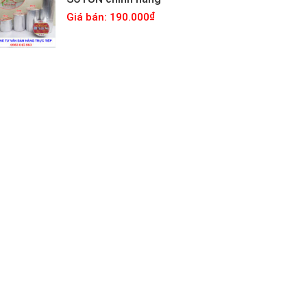
Giá bán: 190.000