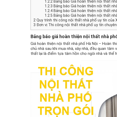
1.2.2
Bảng báo Giá hoàn thiện nội thất nh
1.2.3
Bảng báo Giá hoàn thiện nội thất nh
1.2.4
Bảng báo Giá hoàn thiện nội thất nh
1.2.5
Bảng báo Giá hoàn thiện nội thất n
2
Quy trình thi công nội thất nhà phố uy tín của
3
Đơn vị Thi công nội thất nhà phố uy tín chuyên
Bảng báo
giá hoàn thiện nội thất nhà ph
Giá hoàn thiện nội thất nhà phố Hà Nội – Hoàn th
chủ nhà sau khi mua nhà, xây nhà, đều quan tâm và
thất lại là điểm tựa tâm hồn cho ngôi nhà và thể h