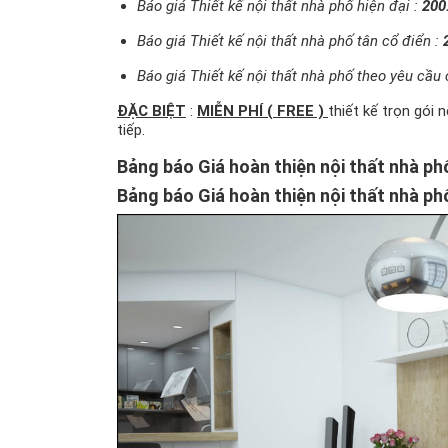
Báo giá Thiết kế nội thất nhà phố hiện đại :
200
Báo giá Thiết kế nội thất nhà phố tân cổ điển :
Báo giá Thiết kế nội thất nhà phố theo yêu cầu
ĐẶC BIỆT
:
MIỄN PHÍ ( FREE )
thiết kế trọn gói 
tiếp.
Bảng báo Giá hoàn thiện nội thất nhà phố
Bảng báo Giá hoàn thiện nội thất nhà p