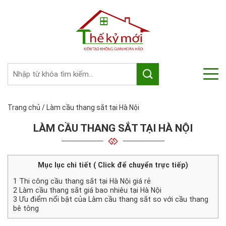
Trang chủ
/
Làm cầu thang sắt tại Hà Nội
LÀM CẦU THANG SẮT TẠI HÀ NỘI
Mục lục chi tiết ( Click để chuyển trực tiếp)
1
Thi công cầu thang sắt tại Hà Nội giá rẻ
2
Làm cầu thang sắt giá bao nhiêu tại Hà Nội
3
Ưu điểm nổi bật của Làm cầu thang sắt so với cầu thang
bê tông