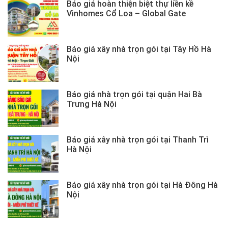
Báo giá hoàn thiện biệt thự liền kề
Vinhomes Cổ Loa – Global Gate
Báo giá xây nhà trọn gói tại Tây Hồ Hà
Nội
Báo giá nhà trọn gói tại quận Hai Bà
Trưng Hà Nội
Báo giá xây nhà trọn gói tại Thanh Trì
Hà Nội
Báo giá xây nhà trọn gói tại Hà Đông Hà
Nội