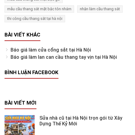
mẫu cầu thang sắt mặt bậc tôn nhám
nhận làm cầu thang sắt
thi công cầu thang sắt tại hà nội
BÀI VIẾT KHÁC
Báo giá làm cửa cổng sắt tại Hà Nội
Báo giá làm lan can cầu thang tay vịn tại Hà Nội
BÌNH LUẬN FACEBOOK
BÀI VIẾT MỚI
Sửa nhà cũ tại Hà Nội trọn gói từ Xây
Dựng Thế Kỷ Mới