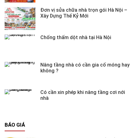
Đơn vị sửa chữa nhà trọn gói Hà Nội –
Xây Dựng Thế Kỷ Mới
Chống thấm dột nhà tại Hà Nội
Nâng tầng nhà có cần gia cố móng hay
không ?
Có cần xin phép khi nâng tầng cơi nới
nhà
BÁO GIÁ