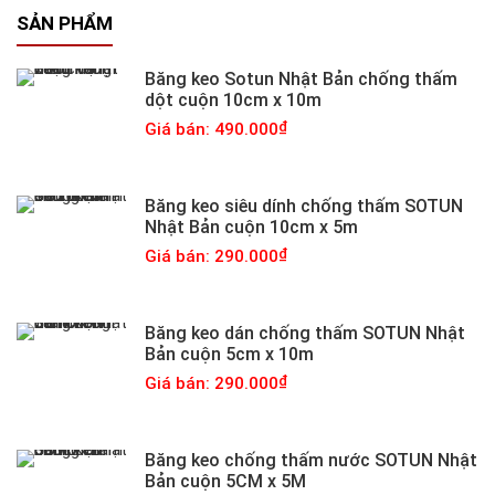
SẢN PHẨM
Băng keo Sotun Nhật Bản chống thấm
dột cuộn 10cm x 10m
Giá bán: 490.000
Băng keo siêu dính chống thấm SOTUN
Nhật Bản cuộn 10cm x 5m
Giá bán: 290.000
Băng keo dán chống thấm SOTUN Nhật
Bản cuộn 5cm x 10m
Giá bán: 290.000
Băng keo chống thấm nước SOTUN Nhật
Bản cuộn 5CM x 5M