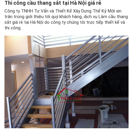
Thi công cầu thang sắt tại Hà Nội
giá rẻ
Công ty TNHH Tư Vấn và Thiết Kế Xây Dựng Thế Kỷ Mới xin
trân trọng giới thiệu tới quý khách hàng, dịch vụ Làm cầu thang
sắt giá rẻ tại Hà Nội do công ty chúng tôi trực tiếp thiết kế và
thi công.