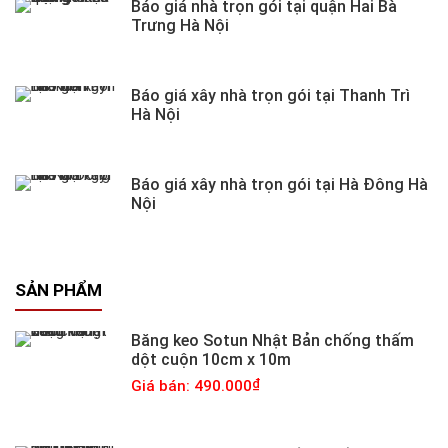
Báo giá nhà trọn gói tại quận Hai Bà
Trưng Hà Nội
Báo giá xây nhà trọn gói tại Thanh Trì
Hà Nội
Báo giá xây nhà trọn gói tại Hà Đông Hà
Nội
SẢN PHẨM
Băng keo Sotun Nhật Bản chống thấm
dột cuộn 10cm x 10m
Giá bán: 490.000