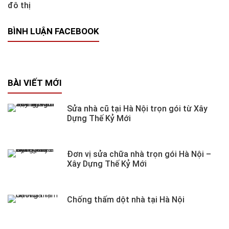
đô thị
BÌNH LUẬN FACEBOOK
BÀI VIẾT MỚI
Sửa nhà cũ tại Hà Nội trọn gói từ Xây
Dựng Thế Kỷ Mới
Đơn vị sửa chữa nhà trọn gói Hà Nội –
Xây Dựng Thế Kỷ Mới
Chống thấm dột nhà tại Hà Nội