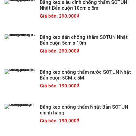
Băng keo siêu dính chống thấm SOTUN
Nhật Bản cuộn 10cm x 5m
Giá bán: 290.000
Băng keo dán chống thấm SOTUN Nhật
Bản cuộn 5cm x 10m
Giá bán: 290.000
Băng keo chống thấm nước SOTUN Nhật
Bản cuộn 5CM x 5M
Giá bán: 190.000
Băng keo chống thấm Nhật Bản SOTUN
chính hãng
Giá bán: 190.000