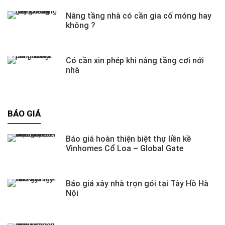
Nâng tầng nhà có cần gia cố móng hay
không ?
Có cần xin phép khi nâng tầng cơi nới
nhà
BÁO GIÁ
Báo giá hoàn thiện biệt thự liền kề
Vinhomes Cổ Loa – Global Gate
Báo giá xây nhà trọn gói tại Tây Hồ Hà
Nội