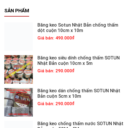
SẢN PHẨM
Băng keo Sotun Nhật Bản chống thấm
dột cuộn 10cm x 10m
Giá bán: 490.000
Băng keo siêu dính chống thấm SOTUN
Nhật Bản cuộn 10cm x 5m
Giá bán: 290.000
Băng keo dán chống thấm SOTUN Nhật
Bản cuộn 5cm x 10m
Giá bán: 290.000
Băng keo chống thấm nước SOTUN Nhật