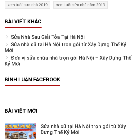
xem tuổi sửa nhà 2019
xem tuổi sửa nhà năm 2019
BÀI VIẾT KHÁC
Sửa Nhà Sau Giải Tỏa Tại Hà Nội
Sửa nhà cũ tại Hà Nội trọn gói từ Xây Dựng Thế Kỷ
Mới
Đơn vị sửa chữa nhà trọn gói Hà Nội – Xây Dựng Thế
Kỷ Mới
BÌNH LUẬN FACEBOOK
BÀI VIẾT MỚI
Sửa nhà cũ tại Hà Nội trọn gói từ Xây
Dựng Thế Kỷ Mới