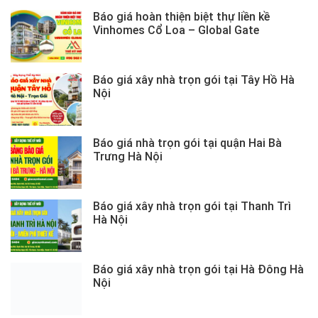
Báo giá hoàn thiện biệt thự liền kề
Vinhomes Cổ Loa – Global Gate
Báo giá xây nhà trọn gói tại Tây Hồ Hà
Nội
Báo giá nhà trọn gói tại quận Hai Bà
Trưng Hà Nội
Báo giá xây nhà trọn gói tại Thanh Trì
Hà Nội
Báo giá xây nhà trọn gói tại Hà Đông Hà
Nội