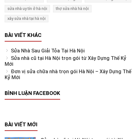
sửa nhà uy tín ở hà nội
thợ sửa nhà hà nội
xây sửa nhà tại hà nội
BÀI VIẾT KHÁC
Sửa Nhà Sau Giải Tỏa Tại Hà Nội
Sửa nhà cũ tại Hà Nội trọn gói từ Xây Dựng Thế Kỷ
Mới
Đơn vị sửa chữa nhà trọn gói Hà Nội – Xây Dựng Thế
Kỷ Mới
BÌNH LUẬN FACEBOOK
BÀI VIẾT MỚI