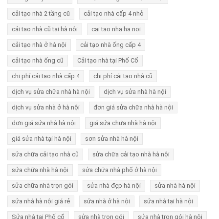
cải tạo nhà 2 tầng cũ
cải tạo nhà cấp 4 nhỏ
cải tạo nhà cũ tại hà nội
cai tao nha ha noi
cải tạo nhà ở hà nội
cải tạo nhà ống cấp 4
cải tạo nhà ống cũ
Cải tạo nhà tại Phố Cổ
chi phí cải tạo nhà cấp 4
chi phí cải tạo nhà cũ
dịch vụ sửa chữa nhà hà nội
dịch vụ sửa nhà hà nội
dịch vụ sửa nhà ở hà nội
đơn giá sửa chữa nhà hà nội
đơn giá sửa nhà hà nội
giá sửa chữa nhà hà nội
giá sửa nhà tại hà nội
sơn sửa nhà hà nội
sửa chữa cải tạo nhà cũ
sửa chữa cải tạo nhà hà nội
sửa chữa nhà hà nội
sửa chữa nhà phố ở hà nội
sửa chữa nhà trọn gói
sửa nhà đẹp hà nội
sửa nhà hà nội
sửa nhà hà nội giá rẻ
sửa nhà ở hà nội
sửa nhà tại hà nội
Sửa nhà tại Phố cổ
sửa nhà trọn gói
sửa nhà trọn gói hà nội