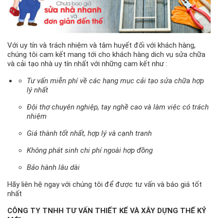
Với uy tín và trách nhiệm và tâm huyết đối với khách hàng,
chúng tôi cam kết mang tới cho khách hàng dich vụ sửa chữa
và cải tạo nhà uy tín nhất với những cam kết như :
Tư vấn miễn phí về các hạng mục cải tạo sửa chữa hợp
lý nhất
Đội thợ chuyên nghiệp, tay nghề cao và làm việc có trách
nhiệm
Giá thành tốt nhất, hợp lý và cạnh tranh
Không phát sinh chi phí ngoài hợp đồng
Bảo hành lâu dài
Hãy liên hệ ngay với chúng tôi để được tư vấn và báo giá tốt
nhất
CÔNG TY TNHH TƯ VẤN THIẾT KẾ VÀ XÂY DỰNG THẾ KỶ