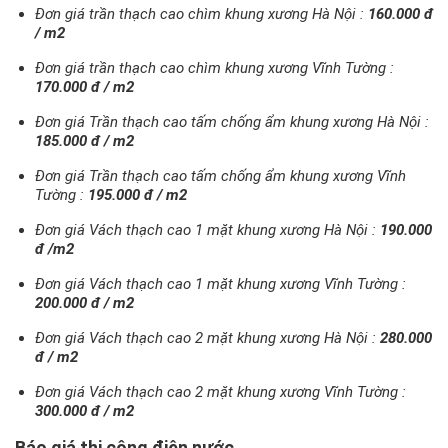
Đơn giá trần thạch cao chìm khung xương Hà Nội :
160.000 đ
/ m2
Đơn giá trần thạch cao chìm khung xương Vĩnh Tường :
170.000 đ / m2
Đơn giá Trần thạch cao tấm chống ẩm khung xương Hà Nội :
185.000 đ / m2
Đơn giá Trần thạch cao tấm chống ẩm khung xương Vĩnh
Tường :
195.000 đ / m2
Đơn giá Vách thạch cao 1 mặt khung xương Hà Nội :
190.000
đ /m2
Đơn giá Vách thạch cao 1 mặt khung xương Vĩnh Tường :
200.000 đ / m2
Đơn giá Vách thạch cao 2 mặt khung xương Hà Nội :
280.000
đ / m2
Đơn giá Vách thạch cao 2 mặt khung xương Vĩnh Tường :
300.000 đ / m2
Báo giá thi công điện nước