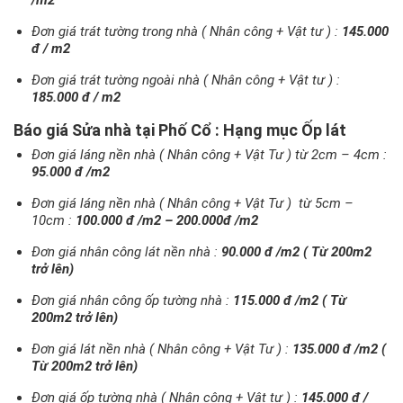
Đơn giá trát tường trong nhà ( Nhân công + Vật tư ) :
145.000
đ / m2
Đơn giá trát tường ngoài nhà ( Nhân công + Vật tư ) :
185.000 đ / m2
Báo giá Sửa nhà tại Phố Cổ : Hạng mục Ốp lát
Đơn giá láng nền nhà ( Nhân công + Vật Tư ) từ 2cm – 4cm :
95.000 đ /m2
Đơn giá láng nền nhà ( Nhân công + Vật Tư ) từ 5cm –
10cm :
100.000 đ /m2 – 200.000đ /m2
Đơn giá nhân công lát nền nhà :
90.000 đ /m2 ( Từ 200m2
trở lên)
Đơn giá nhân công ốp tường nhà :
115.000 đ /m2 ( Từ
200m2 trở lên)
Đơn giá lát nền nhà ( Nhân công + Vật Tư ) :
135.000 đ /m2 (
Từ 200m2 trở lên)
Đơn giá ốp tường nhà ( Nhân công + Vật tư ) :
145.000 đ /