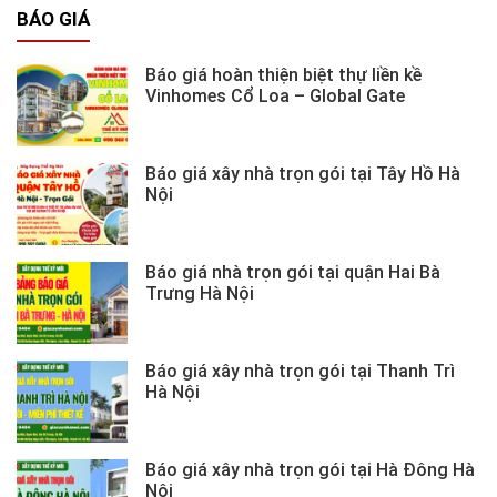
BÁO GIÁ
Báo giá hoàn thiện biệt thự liền kề
Vinhomes Cổ Loa – Global Gate
Báo giá xây nhà trọn gói tại Tây Hồ Hà
Nội
Báo giá nhà trọn gói tại quận Hai Bà
Trưng Hà Nội
Báo giá xây nhà trọn gói tại Thanh Trì
Hà Nội
Báo giá xây nhà trọn gói tại Hà Đông Hà
Nội