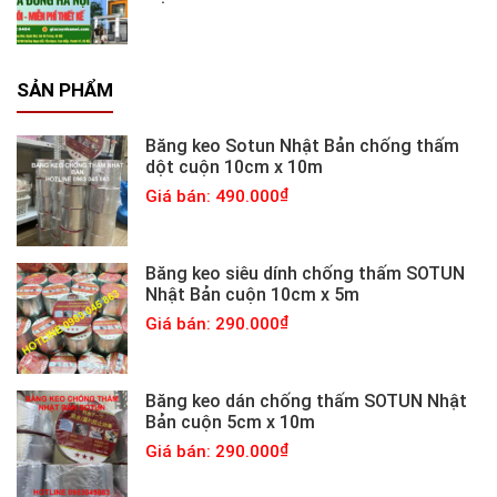
SẢN PHẨM
Băng keo Sotun Nhật Bản chống thấm
dột cuộn 10cm x 10m
Giá bán: 490.000
Băng keo siêu dính chống thấm SOTUN
Nhật Bản cuộn 10cm x 5m
Giá bán: 290.000
Băng keo dán chống thấm SOTUN Nhật
Bản cuộn 5cm x 10m
Giá bán: 290.000