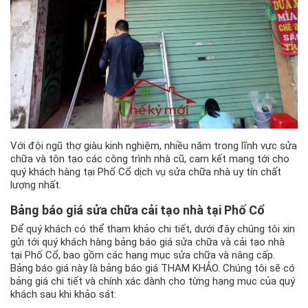
Với đội ngũ thợ giàu kinh nghiệm, nhiều năm trong lĩnh vực sửa
chữa và tôn tạo các công trình nhà cũ, cam kết mang tới cho
quý khách hàng tại Phố Cổ dịch vụ sửa chữa nhà uy tín chất
lượng nhất.
Bảng báo giá sửa chữa cải tạo nhà tại Phố Cổ
Để quý khách có thể tham khảo chi tiết, dưới đây chúng tôi xin
gửi tới quý khách hàng bảng báo giá sửa chữa và cải tạo nhà
tại Phố Cổ, bao gồm các hạng mục sửa chữa và nâng cấp.
Bảng báo giá này là bảng báo giá THAM KHẢO. Chúng tôi sẽ có
bảng giá chi tiết và chính xác dành cho từng hạng mục của quý
khách sau khi khảo sát: