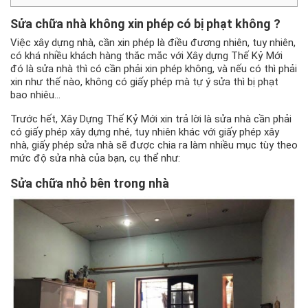
Sửa chữa nhà
không xin phép có bị phạt không ?
Việc xây dựng nhà, cần xin phép là điều đương nhiên, tuy nhiên,
có khá nhiều khách hàng thắc mắc với Xây dựng Thế Kỷ Mới
đó là sửa nhà thì có cần phải xin phép không, và nếu có thì phải
xin như thế nào, không có giấy phép mà tự ý sửa thì bị phạt
bao nhiêu…
Trước hết, Xây Dựng Thế Kỷ Mới xin trả lời là sửa nhà cần phải
có giấy phép xây dựng nhé, tuy nhiên khác với giấy phép xây
nhà, giấy phép sửa nhà sẽ được chia ra làm nhiều mục tùy theo
mức độ sửa nhà của bạn, cụ thể như:
Sửa chữa nhỏ bên trong nhà