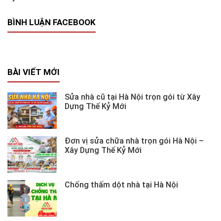
BÌNH LUẬN FACEBOOK
BÀI VIẾT MỚI
Sửa nhà cũ tại Hà Nội trọn gói từ Xây
Dựng Thế Kỷ Mới
Đơn vị sửa chữa nhà trọn gói Hà Nội –
Xây Dựng Thế Kỷ Mới
Chống thấm dột nhà tại Hà Nội