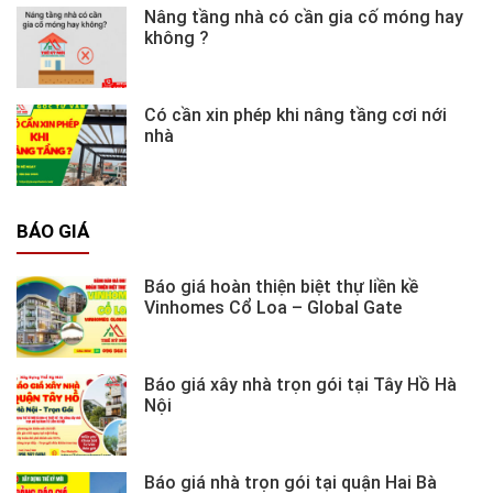
Nâng tầng nhà có cần gia cố móng hay
không ?
Có cần xin phép khi nâng tầng cơi nới
nhà
BÁO GIÁ
Báo giá hoàn thiện biệt thự liền kề
Vinhomes Cổ Loa – Global Gate
Báo giá xây nhà trọn gói tại Tây Hồ Hà
Nội
Báo giá nhà trọn gói tại quận Hai Bà