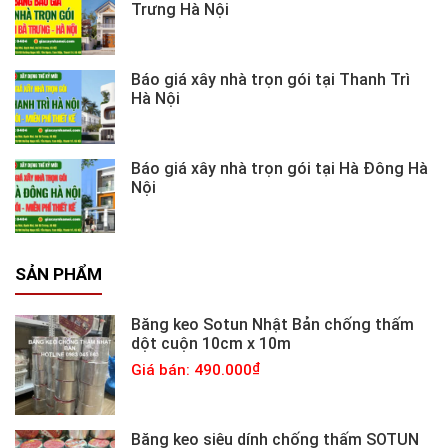
Trưng Hà Nội
Báo giá xây nhà trọn gói tại Thanh Trì
Hà Nội
Báo giá xây nhà trọn gói tại Hà Đông Hà
Nội
SẢN PHẨM
Băng keo Sotun Nhật Bản chống thấm
dột cuộn 10cm x 10m
Giá bán: 490.000
Băng keo siêu dính chống thấm SOTUN