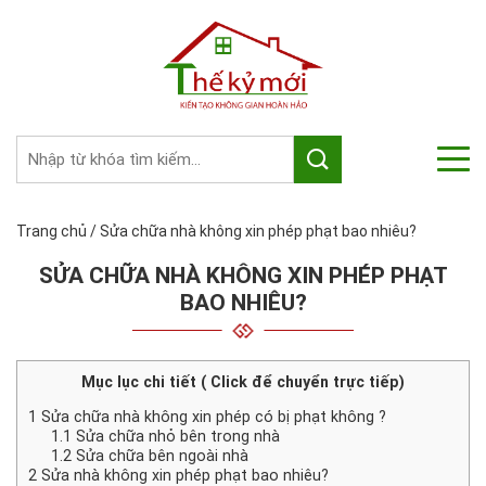
Trang chủ
/
Sửa chữa nhà không xin phép phạt bao nhiêu?
SỬA CHỮA NHÀ KHÔNG XIN PHÉP PHẠT
BAO NHIÊU?
Mục lục chi tiết ( Click để chuyển trực tiếp)
1
Sửa chữa nhà không xin phép có bị phạt không ?
1.1
Sửa chữa nhỏ bên trong nhà
1.2
Sửa chữa bên ngoài nhà
2
Sửa nhà không xin phép phạt bao nhiêu?