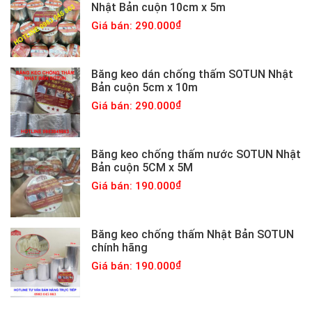
Nhật Bản cuộn 10cm x 5m
Giá bán: 290.000
Băng keo dán chống thấm SOTUN Nhật
Bản cuộn 5cm x 10m
Giá bán: 290.000
Băng keo chống thấm nước SOTUN Nhật
Bản cuộn 5CM x 5M
Giá bán: 190.000
Băng keo chống thấm Nhật Bản SOTUN
chính hãng
Giá bán: 190.000