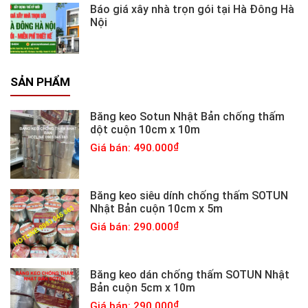
Báo giá xây nhà trọn gói tại Hà Đông Hà
Nội
SẢN PHẨM
Băng keo Sotun Nhật Bản chống thấm
dột cuộn 10cm x 10m
Giá bán: 490.000
Băng keo siêu dính chống thấm SOTUN
Nhật Bản cuộn 10cm x 5m
Giá bán: 290.000
Băng keo dán chống thấm SOTUN Nhật
Bản cuộn 5cm x 10m
Giá bán: 290.000