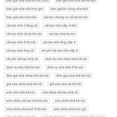
báo giá sửa nhà hà nội 2020
báo giá sửa nhà tại Hà Nội
báo giá sửa nhà trọn gói
báo giá thi công sửa nhà
báo giá xây sửa nhà
cải tạo chung cư cũ tại hà nội
cải tạo nhà 2 tầng cũ
cải tạo nhà cấp 4 nhỏ
cải tạo nhà cũ tại hà nội
cai tao nha ha noi
cải tạo nhà ở hà nội
cải tạo nhà ống cấp 4
cải tạo nhà ống cũ
chi phí cải tạo nhà cấp 4
chi phí cải tạo nhà cũ
dịch vụ sửa chữa nhà hà nội
dịch vụ sửa nhà hà nội
dịch vụ sửa nhà ở hà nội
đơn giá sửa chữa nhà hà nội
đơn giá sửa nhà hà nội
giá sửa chữa nhà hà nội
giá sửa nhà tại hà nội
sơn sửa nhà hà nội
sửa chữa cải tạo nhà cũ
sửa chữa cải tạo nhà hà nội
sửa chữa nhà hà nội
sửa chữa nhà phố ở hà nội
sửa chữa nhà trọn gói