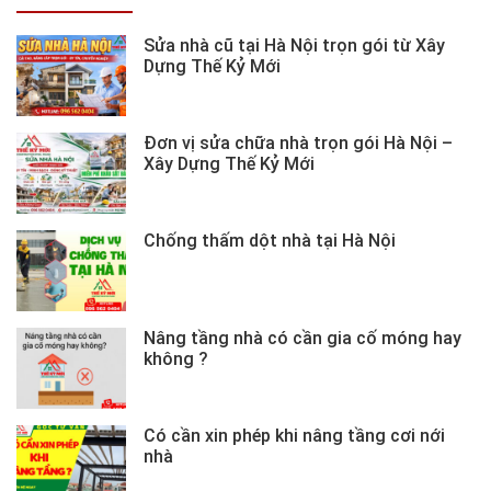
Sửa nhà cũ tại Hà Nội trọn gói từ Xây
Dựng Thế Kỷ Mới
Đơn vị sửa chữa nhà trọn gói Hà Nội –
Xây Dựng Thế Kỷ Mới
Chống thấm dột nhà tại Hà Nội
Nâng tầng nhà có cần gia cố móng hay
không ?
Có cần xin phép khi nâng tầng cơi nới
nhà