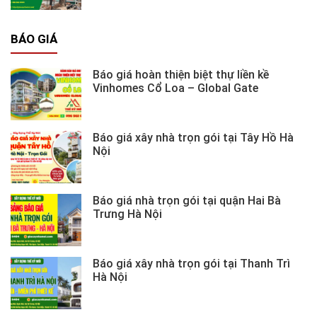
BÁO GIÁ
Báo giá hoàn thiện biệt thự liền kề
Vinhomes Cổ Loa – Global Gate
Báo giá xây nhà trọn gói tại Tây Hồ Hà
Nội
Báo giá nhà trọn gói tại quận Hai Bà
Trưng Hà Nội
Báo giá xây nhà trọn gói tại Thanh Trì
Hà Nội