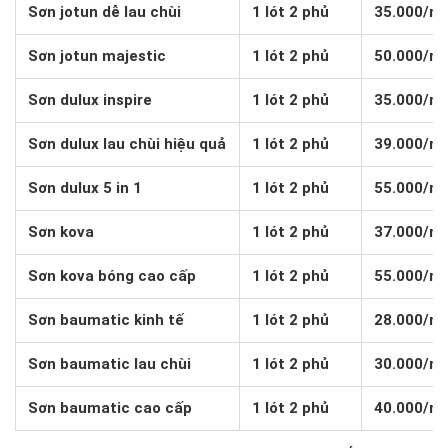
Sơn jotun dễ lau chùi
1 lót 2 phủ
35.000/m
Sơn jotun majestic
1 lót 2 phủ
50.000/m
Sơn dulux inspire
1 lót 2 phủ
35.000/m
Sơn dulux lau chùi hiệu quả
1 lót 2 phủ
39.000/m
Sơn dulux 5 in 1
1 lót 2 phủ
55.000/m
Sơn kova
1 lót 2 phủ
37.000/m
Sơn kova bóng cao cấp
1 lót 2 phủ
55.000/m
Sơn baumatic kinh tế
1 lót 2 phủ
28.000/m
Sơn baumatic lau chùi
1 lót 2 phủ
30.000/m
Sơn baumatic cao cấp
1 lót 2 phủ
40.000/m