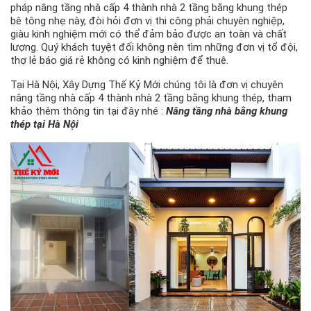
pháp nâng tầng nhà cấp 4 thành nhà 2 tầng bằng khung thép
bê tông nhẹ này, đòi hỏi đơn vị thi công phải chuyên nghiệp,
giàu kinh nghiệm mới có thể đảm bảo được an toàn và chất
lượng. Quý khách tuyệt đối không nên tìm những đơn vị tổ đội,
thợ lẻ báo giá rẻ không có kinh nghiệm để thuê.
Tại Hà Nội, Xây Dựng Thế Kỷ Mới chúng tôi là đơn vị chuyên
nâng tầng nhà cấp 4 thành nhà 2 tầng bằng khung thép, tham
khảo thêm thông tin tại đây nhé :
Nâng tầng nhà bằng khung
thép tại Hà Nội