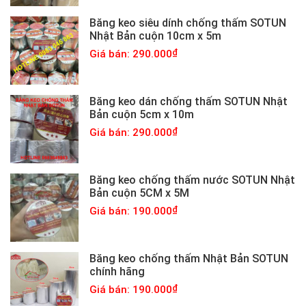
Băng keo siêu dính chống thấm SOTUN
Nhật Bản cuộn 10cm x 5m
Giá bán: 290.000
Băng keo dán chống thấm SOTUN Nhật
Bản cuộn 5cm x 10m
Giá bán: 290.000
Băng keo chống thấm nước SOTUN Nhật
Bản cuộn 5CM x 5M
Giá bán: 190.000
Băng keo chống thấm Nhật Bản SOTUN
chính hãng
Giá bán: 190.000