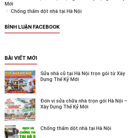
Mới
Chống thấm dột nhà tại Hà Nội
BÌNH LUẬN FACEBOOK
BÀI VIẾT MỚI
Sửa nhà cũ tại Hà Nội trọn gói từ Xây
Dựng Thế Kỷ Mới
Đơn vị sửa chữa nhà trọn gói Hà Nội –
Xây Dựng Thế Kỷ Mới
Chống thấm dột nhà tại Hà Nội