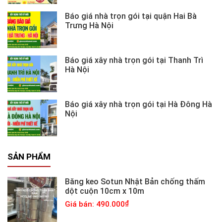
Báo giá nhà trọn gói tại quận Hai Bà
Trưng Hà Nội
Báo giá xây nhà trọn gói tại Thanh Trì
Hà Nội
Báo giá xây nhà trọn gói tại Hà Đông Hà
Nội
SẢN PHẨM
Băng keo Sotun Nhật Bản chống thấm
dột cuộn 10cm x 10m
Giá bán: 490.000