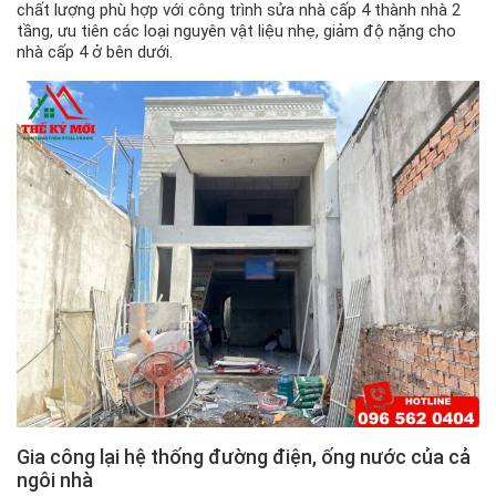
chất lượng phù hợp với công trình sửa nhà cấp 4 thành nhà 2
tầng, ưu tiên các loại nguyên vật liệu nhẹ, giảm độ nặng cho
nhà cấp 4 ở bên dưới.
Gia công lại hệ thống đường điện, ống nước của cả
ngôi nhà