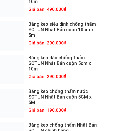
10m
Giá bán: 490.000
Băng keo siêu dính chống thấm
SOTUN Nhật Bản cuộn 10cm x
5m
Giá bán: 290.000
Băng keo dán chống thấm
SOTUN Nhật Bản cuộn 5cm x
10m
Giá bán: 290.000
Băng keo chống thấm nước
SOTUN Nhật Bản cuộn 5CM x
5M
Giá bán: 190.000
Băng keo chống thấm Nhật Bản
SOTUN chính hãng