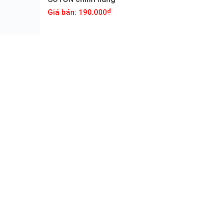
Giá bán: 190.000