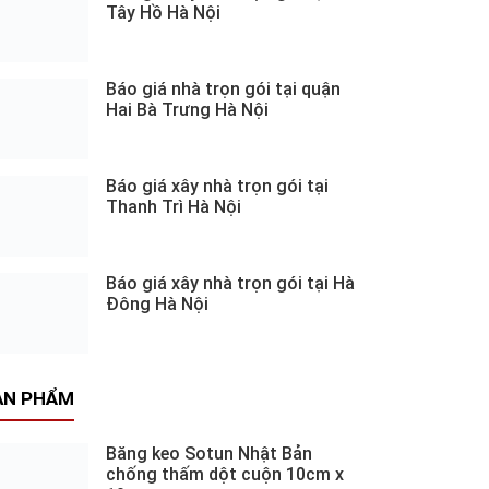
Tây Hồ Hà Nội
Báo giá nhà trọn gói tại quận
Hai Bà Trưng Hà Nội
Báo giá xây nhà trọn gói tại
Thanh Trì Hà Nội
Báo giá xây nhà trọn gói tại Hà
Đông Hà Nội
ẢN PHẨM
Băng keo Sotun Nhật Bản
chống thấm dột cuộn 10cm x