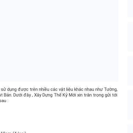
 sử dụng được trên nhiều các vật liệu khác nhau như Tường,
 Bản. Dưới đây , Xây Dựng Thế Kỷ Mới xin trân trọng gửi tới
sau :